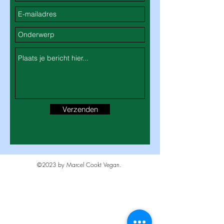
Verzenden
©2023 by Marcel Cookt Vegan.